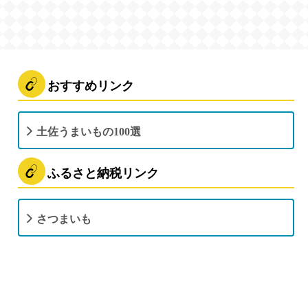
おすすめリンク
土佐うまいもの100選
ふるさと納税リンク
さつまいも