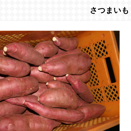
さつまいも